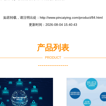
如若转载，请注明出处：http://www.pincaiying.com/product/84.html
更新时间：2026-08-04 15:40:43
产品列表
PRODUCT
----------------