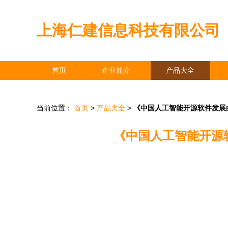
上海仁建信息科技有限公司
首页
企业简介
产品大全
当前位置：
首页
>
产品大全
>
《中国人工智能开源软件发展白
《中国人工智能开源软