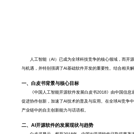
人工智能（AI）已成为全球科技竞争的核心领域，而开源
与机遇，并特别强调了AI基础软件开发的重要性。结合相关
一、白皮书背景与核心目标
《中国人工智能开源软件发展白皮书2018》由中国信
促进协作创新，加速了AI技术的普及与应用。在全球AI竞争
产业链中的自主创新能力与话语权。
二、AI开源软件的发展现状与趋势