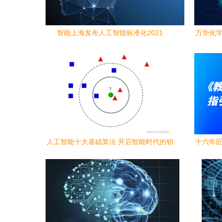
智能上海发布人工智能标准化2021
万华化学
人工智能十大基础算法 开启智能时代的钥
十六年匠
匙