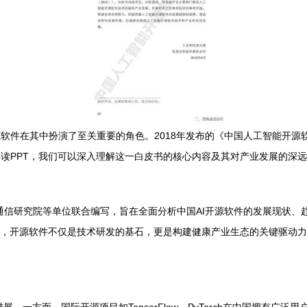
软件在其中扮演了至关重要的角色。2018年发布的《中国人工智能开源
解读PPT，我们可以深入理解这一白皮书的核心内容及其对产业发展的深
息通信研究院等单位联合编写，旨在全面分析中国AI开源软件的发展现状
中，开源软件不仅是技术研发的基石，更是构建健康产业生态的关键驱动力