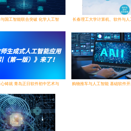
与国工智能联合突破 化学人工智
长春理工大学计算机、软件与人
能研发再攀新峰
业深度解析 到底怎么样？真相
心铸就 青岛正日软件初中艺术与
购物推车与人工智能 基础软件
信息技术考试系统值得信赖
之路