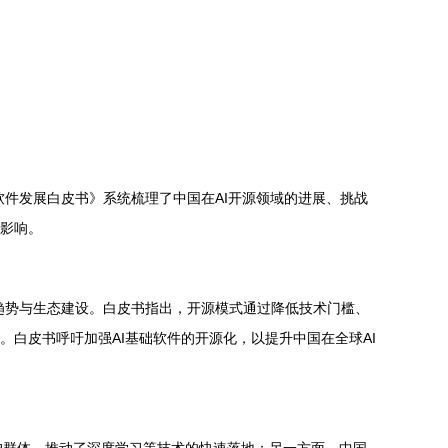
软件发展白皮书》系统梳理了中国在AI开源领域的进展、挑战
远影响。
、趋势与生态建设。白皮书指出，开源模式通过降低技术门槛、
。白皮书呼吁加强AI基础软件的开源化，以提升中国在全球AI