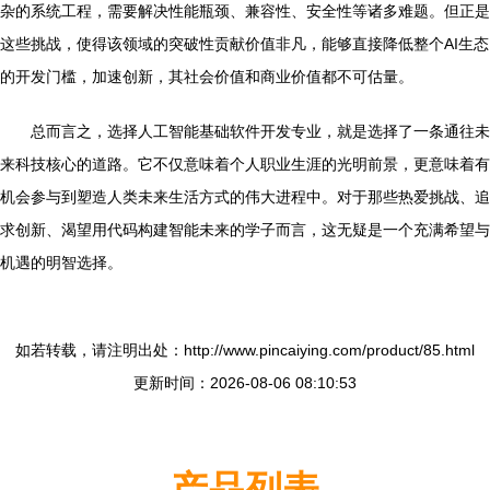
杂的系统工程，需要解决性能瓶颈、兼容性、安全性等诸多难题。但正是
这些挑战，使得该领域的突破性贡献价值非凡，能够直接降低整个AI生态
的开发门槛，加速创新，其社会价值和商业价值都不可估量。
总而言之，选择人工智能基础软件开发专业，就是选择了一条通往未
来科技核心的道路。它不仅意味着个人职业生涯的光明前景，更意味着有
机会参与到塑造人类未来生活方式的伟大进程中。对于那些热爱挑战、追
求创新、渴望用代码构建智能未来的学子而言，这无疑是一个充满希望与
机遇的明智选择。
如若转载，请注明出处：http://www.pincaiying.com/product/85.html
更新时间：2026-08-06 08:10:53
产品列表