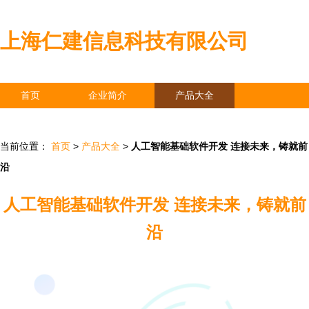
上海仁建信息科技有限公司
首页
企业简介
产品大全
联系我们
企业信息
访客留言
当前位置：
首页
>
产品大全
>
人工智能基础软件开发 连接未来，铸就前
沿
人工智能基础软件开发 连接未来，铸就前
沿