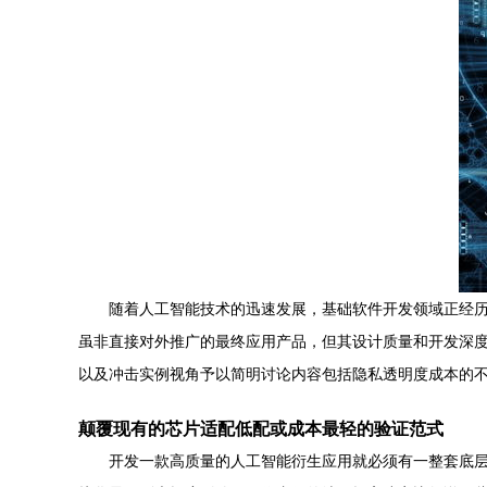
随着人工智能技术的迅速发展，基础软件开发领域正经
虽非直接对外推广的最终应用产品，但其设计质量和开发深
以及冲击实例视角予以简明讨论内容包括隐私透明度成本的
颠覆现有的芯片适配低配或成本最轻的验证范式
开发一款高质量的人工智能衍生应用就必须有一整套底