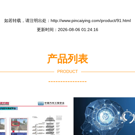
如若转载，请注明出处：http://www.pincaiying.com/product/91.html
更新时间：2026-08-06 01:24:16
产品列表
PRODUCT
----------------