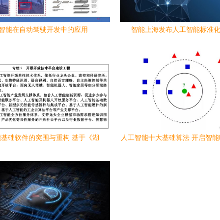
智能在自动驾驶开发中的应用
智能上海发布人工智能标准化2
基础软件的突围与重构 基于《湖
人工智能十大基础算法 开启智
代人工智能发展总体规划(2020-
匙
2030年)》的深度观察