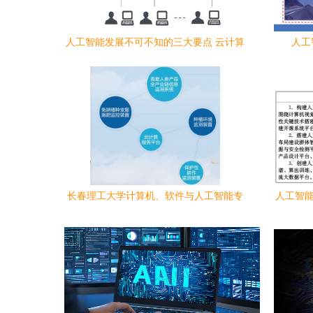
人工智能发展不可不知的三大要点 云计算
人工
大数据 深度学习
长春理工大学计算机、软件与人工智能专
人工智能
业深度解析 到底怎么样？真相在这里
北省新一