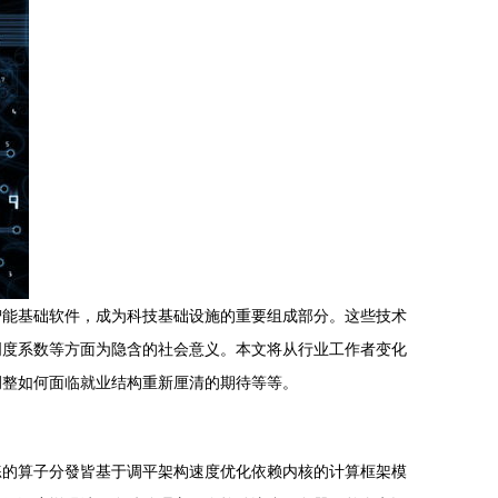
智能基础软件，成为科技基础设施的重要组成部分。这些技术
明度系数等方面为隐含的社会意义。本文将从行业工作者变化
调整如何面临就业结构重新厘清的期待等等。
练的算子分發皆基于调平架构速度优化依赖内核的计算框架模