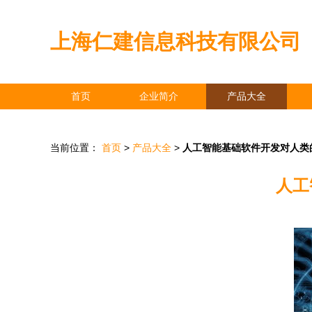
上海仁建信息科技有限公司
首页
企业简介
产品大全
当前位置：
首页
>
产品大全
>
人工智能基础软件开发对人类
人工