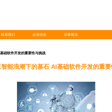
联系我们
企业信息
访客留言
I基础软件开发的重要性与挑战
智能浪潮下的基石 AI基础软件开发的重