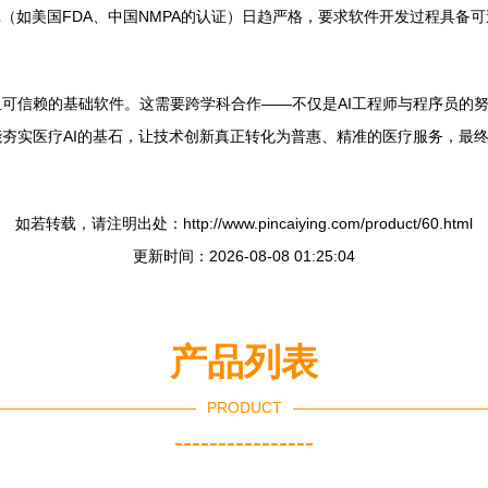
批（如美国FDA、中国NMPA的认证）日趋严格，要求软件开发过程具备
。
可信赖的基础软件。这需要跨学科合作——不仅是AI工程师与程序员的
夯实医疗AI的基石，让技术创新真正转化为普惠、精准的医疗服务，最
如若转载，请注明出处：http://www.pincaiying.com/product/60.html
更新时间：2026-08-08 01:25:04
产品列表
PRODUCT
----------------