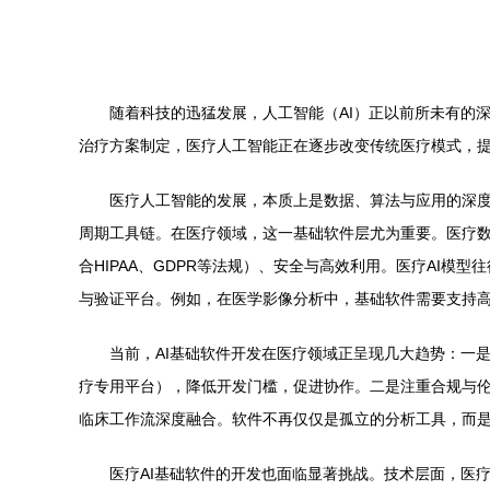
随着科技的迅猛发展，人工智能（AI）正以前所未有的
治疗方案制定，医疗人工智能正在逐步改变传统医疗模式，
医疗人工智能的发展，本质上是数据、算法与应用的深度
周期工具链。在医疗领域，这一基础软件层尤为重要。医疗
合HIPAA、GDPR等法规）、安全与高效利用。医疗AI模
与验证平台。例如，在医学影像分析中，基础软件需要支持
当前，AI基础软件开发在医疗领域正呈现几大趋势：一是平台化与云
疗专用平台），降低开发门槛，促进协作。二是注重合规与伦
临床工作流深度融合。软件不再仅仅是孤立的分析工具，而是通过
医疗AI基础软件的开发也面临显著挑战。技术层面，医