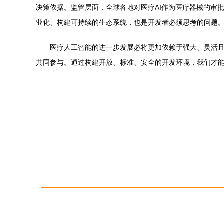
决策依据。监管层面，全球各地对医疗AI作为医疗器械的审
业化、构建可持续的生态系统，也是开发者必须思考的问题
医疗人工智能的进一步发展必将更加依赖于强大、灵活且
共同参与。通过构建开放、标准、安全的开发环境，我们才能