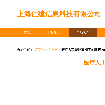
上海仁建信息科技有限公司
首页
企业简介
产品大全
当前位置：
首页
>
产品大全
>
医疗人工智能浪潮下的基石 A
医疗人工